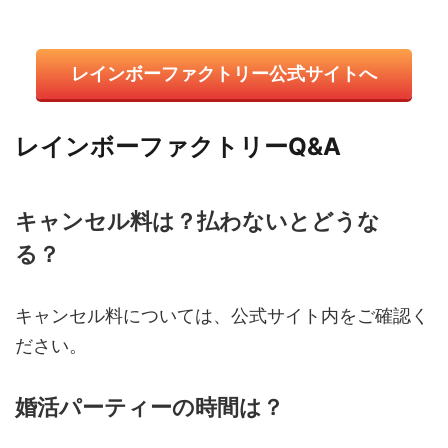
レインボーファクトリー公式サイトへ
レインボーファクトリーQ&A
キャンセル料は？払わないとどうな
る？
キャンセル料については、公式サイト内をご確認く
ださい。
婚活パーティーの時間は？