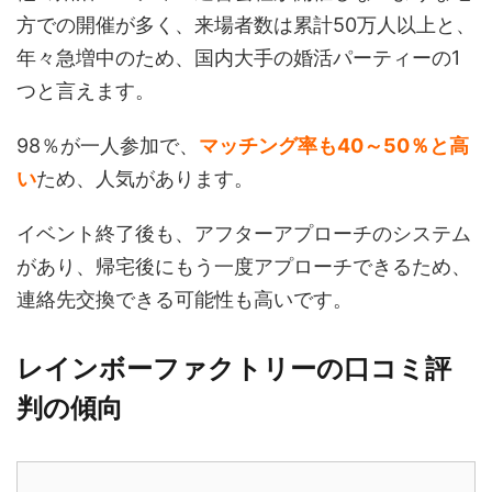
方での開催が多く、来場者数は累計50万人以上と、
年々急増中のため、国内大手の婚活パーティーの1
つと言えます。
98％が一人参加で、
マッチング率も40～50％と高
い
ため、人気があります。
イベント終了後も、アフターアプローチのシステム
があり、帰宅後にもう一度アプローチできるため、
連絡先交換できる可能性も高いです。
レインボーファクトリーの口コミ評
判の傾向