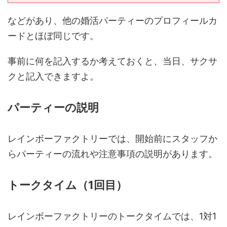
などがあり、他の婚活パーティーのプロフィールカ
ードとほぼ同じです。
事前に何を記入するか考えておくと、当日、サクサ
クと記入できますよ。
パーティーの説明
レインボーファクトリーでは、開始前にスタッフか
らパーティーの流れや注意事項の説明があります。
トークタイム（1回目）
レインボーファクトリーのトークタイムでは、1対1