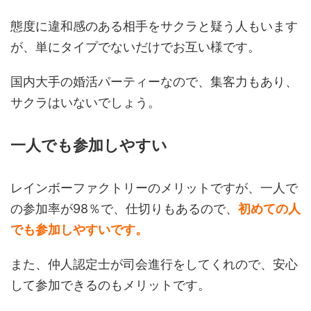
態度に違和感のある相手をサクラと疑う人もいます
が、単にタイプでないだけでお互い様です。
国内大手の婚活パーティーなので、集客力もあり、
サクラはいないでしょう。
一人でも参加しやすい
レインボーファクトリーのメリットですが、一人で
の参加率が98％で、仕切りもあるので、
初めての人
でも参加しやすいです。
また、仲人認定士が司会進行をしてくれので、安心
して参加できるのもメリットです。