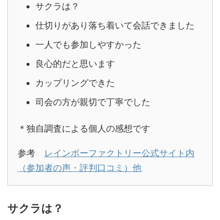
サクラは？
仕切りがあり落ち着いて会話できました
一人でも参加しやすかった
良心的だと思います
カップリングできた
司会の方が親切で丁寧でした
＊独自調査による個人の感想です
参考
レインボーファクトリー公式サイト内
（参加者の声・評判口コミ）他
サクラは？