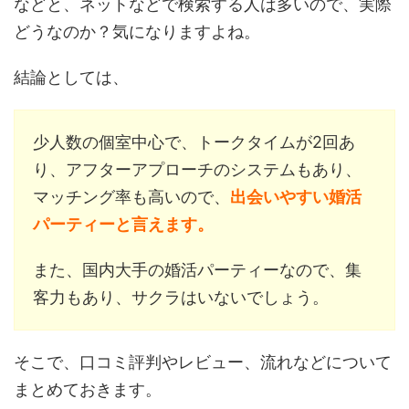
などと、ネットなどで検索する人は多いので、実際
どうなのか？気になりますよね。
結論としては、
少人数の個室中心で、トークタイムが2回あ
り、アフターアプローチのシステムもあり、
マッチング率も高いので、
出会いやすい婚活
パーティーと言えます。
また、国内大手の婚活パーティーなので、集
客力もあり、サクラはいないでしょう。
そこで、口コミ評判やレビュー、流れなどについて
まとめておきます。