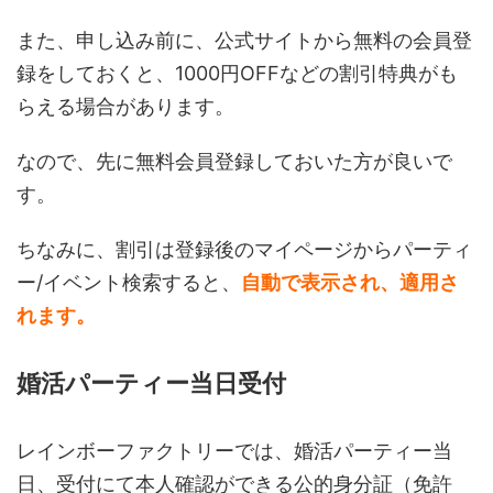
また、申し込み前に、公式サイトから無料の会員登
録をしておくと、1000円OFFなどの割引特典がも
らえる場合があります。
なので、先に無料会員登録しておいた方が良いで
す。
ちなみに、割引は登録後のマイページからパーティ
ー/イベント検索すると、
自動で表示され、適用さ
れます。
婚活パーティー当日受付
レインボーファクトリーでは、婚活パーティー当
日、受付にて本人確認ができる公的身分証（免許