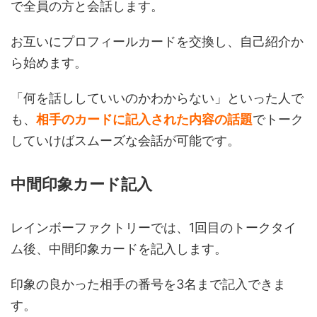
で全員の方と会話します。
お互いにプロフィールカードを交換し、自己紹介か
ら始めます。
「何を話ししていいのかわからない」といった人で
も、
相手のカードに記入された内容の話題
でトーク
していけばスムーズな会話が可能です。
中間印象カード記入
レインボーファクトリーでは、1回目のトークタイ
ム後、中間印象カードを記入します。
印象の良かった相手の番号を3名まで記入できま
す。