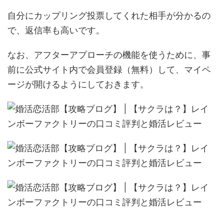
自分にカップリング投票してくれた相手が分かるの
で、返信率も高いです。
なお、アフターアプローチの機能を使うために、事
前に公式サイト内で会員登録（無料）して、マイペ
ージが開けるようにしておきます。