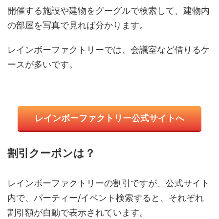
開催する施設や建物をグーグルで検索して、建物内
の部屋を写真で見れば分かります。
レインボーファクトリーでは、会議室など借りるケ
ースが多いです。
レインボーファクトリー公式サイトへ
割引クーポンは？
レインボーファクトリーの割引ですが、公式サイト
内で、パーティー/イベント検索すると、それぞれ
割引額が自動で表示されています。