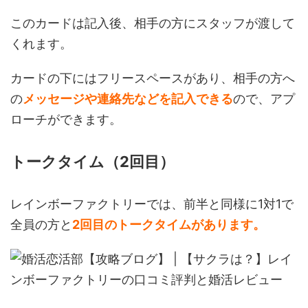
このカードは記入後、相手の方にスタッフが渡して
くれます。
カードの下にはフリースペースがあり、相手の方へ
の
メッセージや連絡先などを記入できる
ので、アプ
ローチができます。
トークタイム（2回目）
レインボーファクトリーでは、前半と同様に1対1で
全員の方と
2回目のトークタイムがあります。