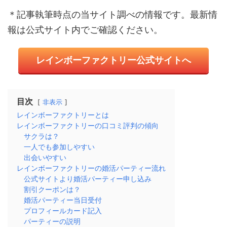
＊記事執筆時点の当サイト調べの情報です。最新情
報は公式サイト内でご確認ください。
レインボーファクトリー公式サイトへ
目次
非表示
レインボーファクトリーとは
レインボーファクトリーの口コミ評判の傾向
サクラは？
一人でも参加しやすい
出会いやすい
レインボーファクトリーの婚活パーティー流れ
公式サイトより婚活パーティー申し込み
割引クーポンは？
婚活パーティー当日受付
プロフィールカード記入
パーティーの説明