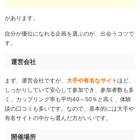
があります。
自分が優位になれる企画を選ぶのが、出会うコツで
す。
運営会社
まず、運営会社ですが、
大手や有名なサイト
ほど、
しっかりしていて安心して参加でき、参加者数も多
く、カップリング率も平均40～50％と高く、体験
談の口コミも多いです。なので、基本的には大手や
有名サイトの中から選んだ方がいいです。
開催場所