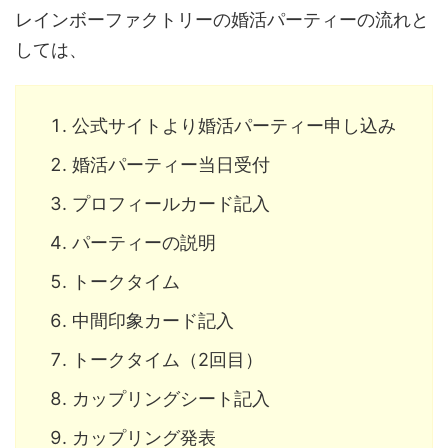
レインボーファクトリーの婚活パーティーの流れと
しては、
公式サイトより婚活パーティー申し込み
婚活パーティー当日受付
プロフィールカード記入
パーティーの説明
トークタイム
中間印象カード記入
トークタイム（2回目）
カップリングシート記入
カップリング発表