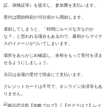
証、保険証等）を提示し、参加費を支払います。
受付は開始時刻の15分前から開始します。
遅刻してしまうと、「時間にルーズな方なのか
な？」と思われる場合もあるので、最初からマイナ
スのイメージがついてしまいます。
場所をあらかじめ確認し、余裕をもって受付を済ま
せるようにしましょう。
当日は会場の受付で現金にて支払います。
クレジットカードは不可で、オンライン決済等もあ
りません。