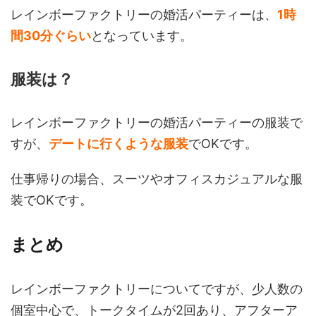
レインボーファクトリーの婚活パーティーは、
1時
間30分ぐらい
となっています。
服装は？
レインボーファクトリーの婚活パーティーの服装で
すが、
デートに行くような服装
でOKです。
仕事帰りの場合、スーツやオフィスカジュアルな服
装でOKです。
まとめ
レインボーファクトリーについてですが、少人数の
個室中心で、トークタイムが2回あり、アフターア