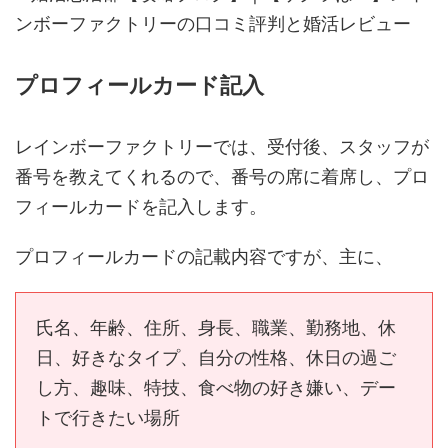
プロフィールカード記入
レインボーファクトリーでは、受付後、スタッフが
番号を教えてくれるので、番号の席に着席し、プロ
フィールカードを記入します。
プロフィールカードの記載内容ですが、主に、
氏名、年齢、住所、身長、職業、勤務地、休
日、好きなタイプ、自分の性格、休日の過ご
し方、趣味、特技、食べ物の好き嫌い、デー
トで行きたい場所