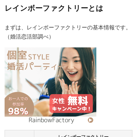
レインボーファクトリーとは
まずは、レインボーファクトリーの基本情報です。
（婚活恋活部調べ）
レインボーファクトリー