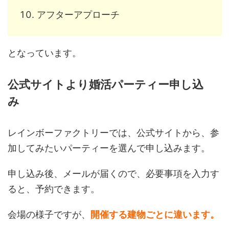
アフターアプローチ
となっています。
公式サイトより婚活パーティー申し込
み
レインボーファクトリーでは、公式サイトから、参
加してみたいパーティーを選んで申し込みます。
申し込み後、メールが届くので、必要事項を入力す
ると、予約できます。
会場の様子ですが、
開催する建物ごとに違います。