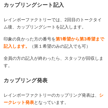
カップリングシート記入
レインボーファクトリーでは、2回目のトークタイ
ム後、カップリングシートを記入します。
印象の良かった方の番号を
第1希望から第3希望まで
記入します。
（第１希望のみの記入でも可）
全員の方の記入が終わったら、スタッフが回収しま
す。
カップリング発表
レインボーファクトリーのカップリング発表は、
シ
ークレット発表
となっています。