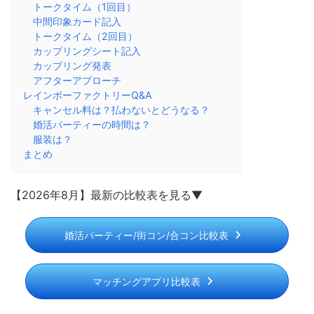
トークタイム（1回目）
中間印象カード記入
トークタイム（2回目）
カップリングシート記入
カップリング発表
アフターアプローチ
レインボーファクトリーQ&A
キャンセル料は？払わないとどうなる？
婚活パーティーの時間は？
服装は？
まとめ
【2026年8月】最新の比較表を見る▼
婚活パーティー/街コン/合コン比較表
マッチングアプリ比較表