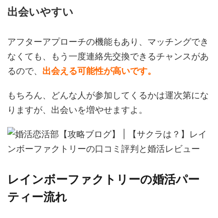
出会いやすい
アフターアプローチの機能もあり、マッチングでき
なくても、もう一度連絡先交換できるチャンスがあ
るので、
出会える可能性が高いです。
もちろん、どんな人が参加してくるかは運次第にな
りますが、出会いを増やせますよ。
レインボーファクトリーの婚活パー
ティー流れ