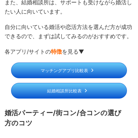
また、結婚相談所は、サポートも受けながら婚活し
たい人に向いています。
自分に向いている婚活や恋活方法を選んだ方が成功
できるので、まずは試してみるのがおすすめです。
各アプリ/サイトの
特徴
を見る▼
マッチングアプリ比較表
結婚相談所比較表
婚活パーティー/街コン/合コンの選び
方のコツ