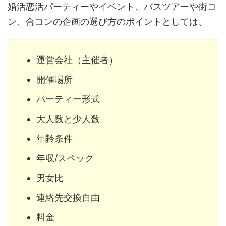
婚活恋活パーティーやイベント、バスツアーや街コ
ン、合コンの企画の選び方のポイントとしては、
運営会社（主催者）
開催場所
パーティー形式
大人数と少人数
年齢条件
年収/スペック
男女比
連絡先交換自由
料金