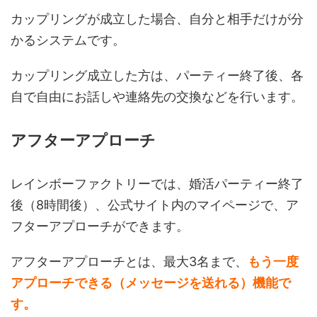
カップリングが成立した場合、自分と相手だけが分
かるシステムです。
カップリング成立した方は、パーティー終了後、各
自で自由にお話しや連絡先の交換などを行います。
アフターアプローチ
レインボーファクトリーでは、婚活パーティー終了
後（8時間後）、公式サイト内のマイページで、ア
フターアプローチができます。
アフターアプローチとは、最大3名まで、
もう一度
アプローチできる（メッセージを送れる）機能で
す。