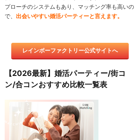
プローチのシステムもあり、マッチング率も高いの
で、
出会いやすい婚活パーティーと言えます。
レインボーファクトリー公式サイトへ
【2026最新】婚活パーティー/街コ
ン/合コンおすすめ比較一覧表